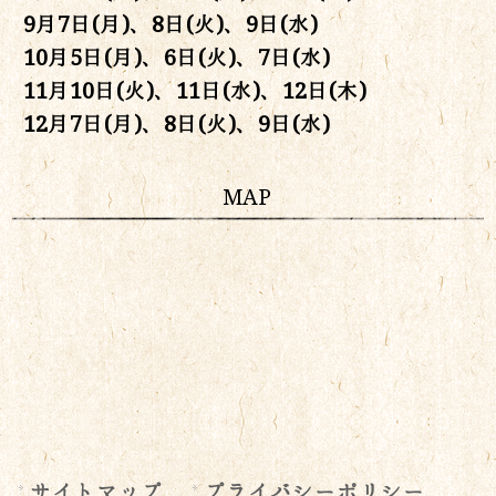
9月7日(月)、8日(火)、9日(水)
10月5日(月)、6日(火)、7日(水)
11月10日(火)、11日(水)、12日(木)
12月7日(月)、8日(火)、9日(水)
MAP
サイトマップ
プライバシーポリシー