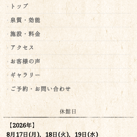
トップ
泉質・効能
施設・料金
アクセス
お客様の声
ギャラリー
ご予約・お問い合わせ
休館日
【2026年】
8月17日(月)、18日(火)、19日(水)